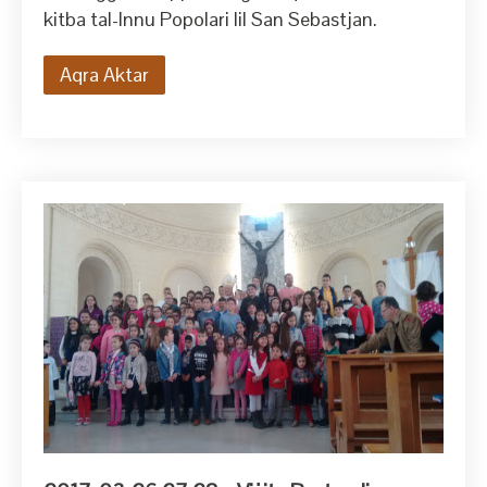
kitba tal-Innu Popolari lil San Sebastjan.
Aqra Aktar