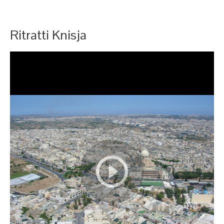
Ritratti Knisja