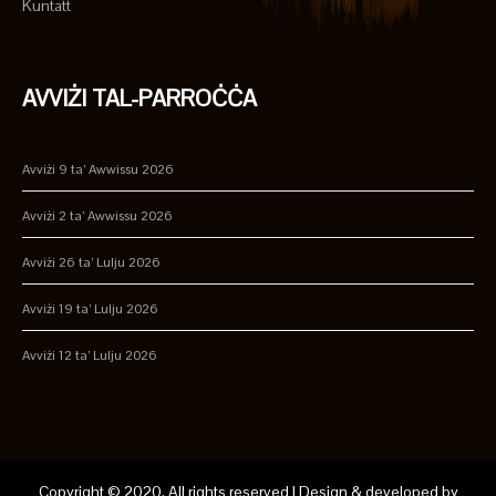
Kuntatt
AVVIŻI TAL-PARROĊĊA
Avviżi 9 ta’ Awwissu 2026
Avviżi 2 ta’ Awwissu 2026
Avviżi 26 ta’ Lulju 2026
Avviżi 19 ta’ Lulju 2026
Avviżi 12 ta’ Lulju 2026
Copyright © 2020. All rights reserved | Design & developed by