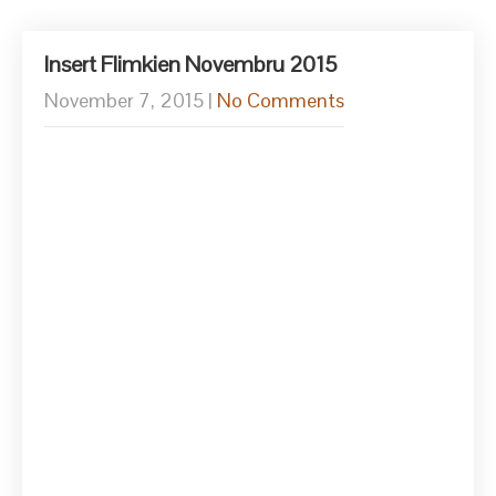
Insert Flimkien Novembru 2015
November 7, 2015
|
No Comments