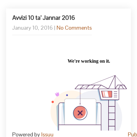
Avvizi 10 ta’ Jannar 2016
January 10, 2016
|
No Comments
Powered by
Issuu
Pub