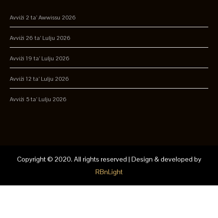
Avviżi 2 ta’ Awwissu 2026
Avviżi 26 ta’ Lulju 2026
Avviżi 19 ta’ Lulju 2026
Avviżi 12 ta’ Lulju 2026
Avviżi 5 ta’ Lulju 2026
Copyright © 2020. All rights reserved | Design & developed by
RBnLight