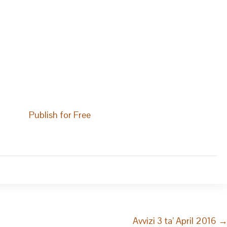
Publish for Free
Avvizi 3 ta’ April 2016