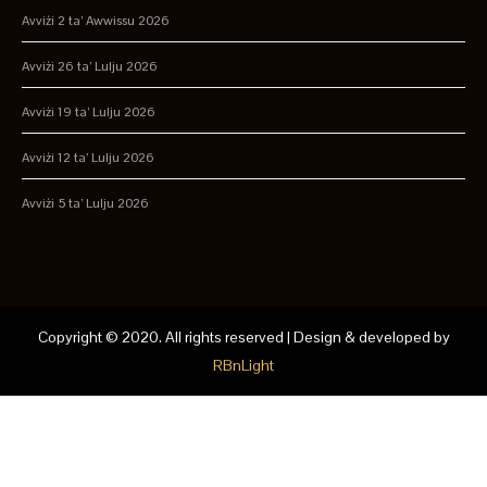
Avviżi 2 ta’ Awwissu 2026
Avviżi 26 ta’ Lulju 2026
Avviżi 19 ta’ Lulju 2026
Avviżi 12 ta’ Lulju 2026
Avviżi 5 ta’ Lulju 2026
Copyright © 2020. All rights reserved | Design & developed by
RBnLight