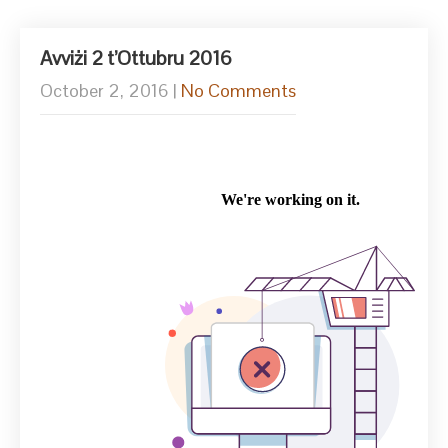
Avviżi 2 t’Ottubru 2016
October 2, 2016
|
No Comments