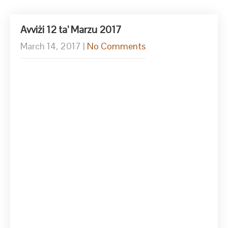
Avviżi 12 ta’ Marzu 2017
March 14, 2017
|
No Comments