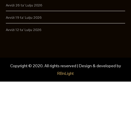
Avviżi 26 ta’ Lulju 2026
Avviżi 19 ta’ Lulju 2026
Avviżi 12 ta’ Lulju 2026
Copyright © 2020. All rights reserved | Design & developed by
RBnLight