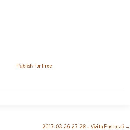
Publish for Free
2017-03-26 27 28 – Viżita Pastorali