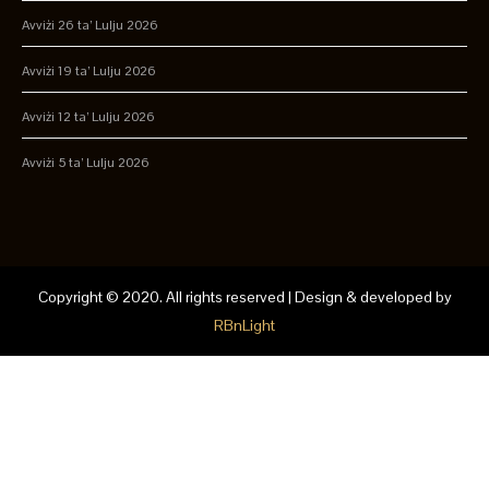
Avviżi 26 ta’ Lulju 2026
Avviżi 19 ta’ Lulju 2026
Avviżi 12 ta’ Lulju 2026
Avviżi 5 ta’ Lulju 2026
Copyright © 2020. All rights reserved | Design & developed by
RBnLight