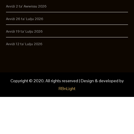
Avviżi 2 ta’ Awwissu 2026
Avviżi 26 ta’ Lulju 2026
Avviżi 19 ta’ Lulju 2026
Avviżi 12 ta’ Lulju 2026
Copyright © 2020. All rights reserved | Design & developed by
RBnLight