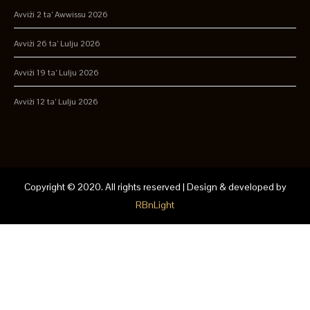
Avviżi 2 ta’ Awwissu 2026
Avviżi 26 ta’ Lulju 2026
Avviżi 19 ta’ Lulju 2026
Avviżi 12 ta’ Lulju 2026
Copyright © 2020. All rights reserved | Design & developed by
RBnLight