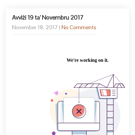
Avviżi 19 ta’ Novembru 2017
November 18, 2017
|
No Comments