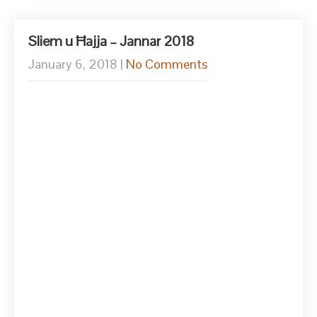
Sliem u Ħajja – Jannar 2018
January 6, 2018
|
No Comments