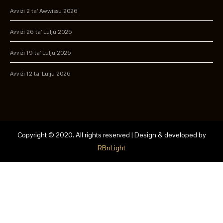
Avviżi 2 ta’ Awwissu 2026
Avviżi 26 ta’ Lulju 2026
Avviżi 19 ta’ Lulju 2026
Avviżi 12 ta’ Lulju 2026
Copyright © 2020. All rights reserved | Design & developed by
RBnLight