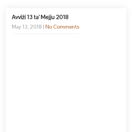
Avviżi 13 ta’ Mejju 2018
May 13, 2018
|
No Comments