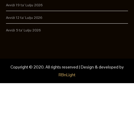
Avviżi 19 ta’ Lulju 2026
Avviżi 12 ta’ Lulju 2026
Avviżi 5 ta’ Lulju 2026
Copyright © 2020. All rights reserved | Design & developed by
RBnLight