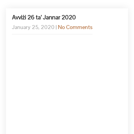
Avviżi 26 ta’ Jannar 2020
January 25, 2020
|
No Comments