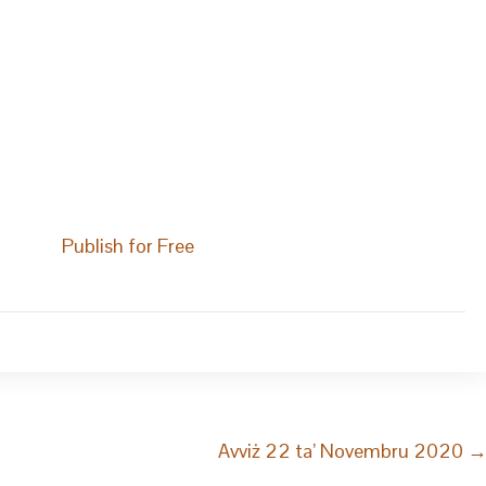
Publish for Free
Avviż 22 ta’ Novembru 2020