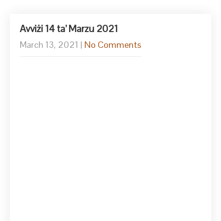
Avviżi 14 ta’ Marzu 2021
March 13, 2021
|
No Comments