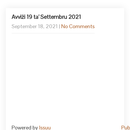
Avviżi 19 ta’ Settembru 2021
September 18, 2021
|
No Comments
Powered by
Issuu
Pub