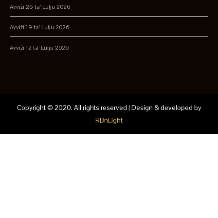
Avviżi 26 ta’ Lulju 2026
Avviżi 19 ta’ Lulju 2026
Avviżi 12 ta’ Lulju 2026
Copyright © 2020. All rights reserved | Design & developed by
RBnLight