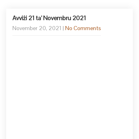
Avviżi 21 ta’ Novembru 2021
November 20, 2021
|
No Comments