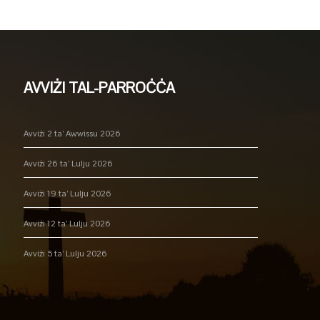
AVVIŻI TAL-PARROĊĊA
Avviżi 2 ta’ Awwissu 2026
Avviżi 26 ta’ Lulju 2026
Avviżi 19 ta’ Lulju 2026
Avviżi 12 ta’ Lulju 2026
Avviżi 5 ta’ Lulju 2026