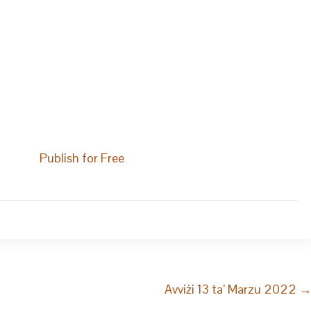
Publish for Free
Avviżi 13 ta’ Marzu 2022